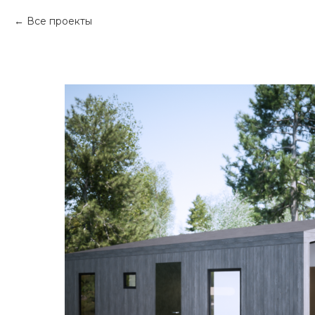
Все проекты