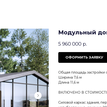
Модульный до
5 960 000
р.
ОФОРМИТЬ ЗАЯВКУ
Общая площадь застройки с
Ширина 7,6 м
Длина 11,6 м
ВКЛЮЧЕНО В СТОИМОСТ
Силовой каркас здания, пе