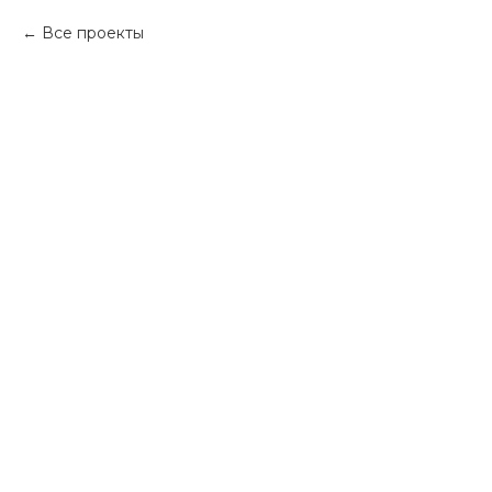
Все проекты