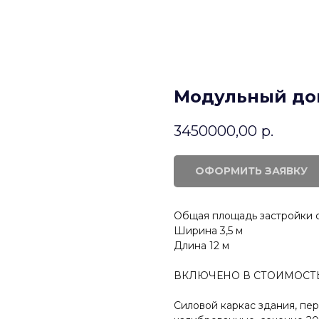
Модульный до
3450000,00
р.
ОФОРМИТЬ ЗАЯВКУ
Общая площадь застройки с
Ширина 3,5 м
Длина 12 м
ВКЛЮЧЕНО В СТОИМОСТ
Силовой каркас здания, пе