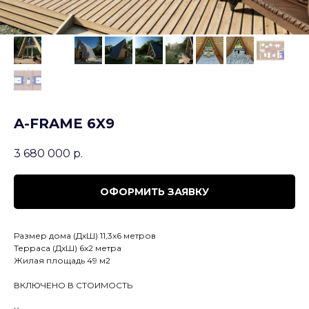
A-FRAME 6X9
3 680 000
р.
ОФОРМИТЬ ЗАЯВКУ
Размер дома (ДхШ) 11,3x6 метров
Терраса (ДхШ) 6х2 метра
Жилая площадь 49 м2
ВКЛЮЧЕНО В СТОИМОСТЬ